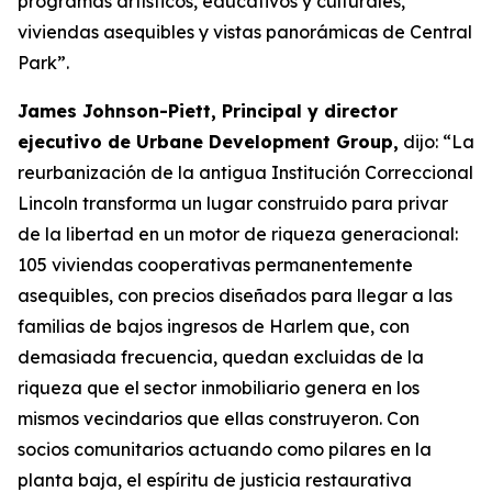
programas artísticos, educativos y culturales,
viviendas asequibles y vistas panorámicas de Central
Park”.
James Johnson-Piett, Principal y director
ejecutivo de Urbane Development Group,
dijo: “La
reurbanización de la antigua Institución Correccional
Lincoln transforma un lugar construido para privar
de la libertad en un motor de riqueza generacional:
105 viviendas cooperativas permanentemente
asequibles, con precios diseñados para llegar a las
familias de bajos ingresos de Harlem que, con
demasiada frecuencia, quedan excluidas de la
riqueza que el sector inmobiliario genera en los
mismos vecindarios que ellas construyeron. Con
socios comunitarios actuando como pilares en la
planta baja, el espíritu de justicia restaurativa