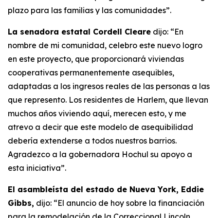
plazo para las familias y las comunidades”.
La senadora estatal Cordell Cleare
dijo: “En
nombre de mi comunidad, celebro este nuevo logro
en este proyecto, que proporcionará viviendas
cooperativas permanentemente asequibles,
adaptadas a los ingresos reales de las personas a las
que represento. Los residentes de Harlem, que llevan
muchos años viviendo aquí, merecen esto, y me
atrevo a decir que este modelo de asequibilidad
debería extenderse a todos nuestros barrios.
Agradezco a la gobernadora Hochul su apoyo a
esta iniciativa”.
El asambleísta del estado de Nueva York, Eddie
Gibbs,
dijo: “El anuncio de hoy sobre la financiación
para la remodelación de la Correccional Lincoln