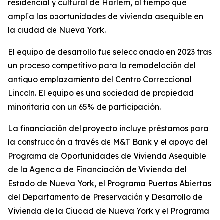
residencial y cultural de Harlem, al tiempo que
amplía las oportunidades de vivienda asequible en
la ciudad de Nueva York.
El equipo de desarrollo fue seleccionado en 2023 tras
un proceso competitivo para la remodelación del
antiguo emplazamiento del Centro Correccional
Lincoln. El equipo es una sociedad de propiedad
minoritaria con un 65% de participación.
La financiación del proyecto incluye préstamos para
la construcción a través de M&T Bank y el apoyo del
Programa de Oportunidades de Vivienda Asequible
de la Agencia de Financiación de Vivienda del
Estado de Nueva York, el Programa Puertas Abiertas
del Departamento de Preservación y Desarrollo de
Vivienda de la Ciudad de Nueva York y el Programa