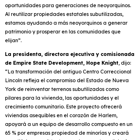
oportunidades para generaciones de neoyorquinos.
Al reutilizar propiedades estatales subutilizadas,
estamos ayudando a más neoyorquinos a generar
patrimonio y prosperar en las comunidades que
elijan”.
La presidenta, directora ejecutiva y comisionada
de Empire State Development, Hope Knight
, dijo:
“La transformación del antiguo Centro Correccional
Lincoln refleja el compromiso del Estado de Nueva
York de reinventar terrenos subutilizados como
pilares para la vivienda, las oportunidades y el
crecimiento comunitario. Este proyecto ofrecerá
viviendas asequibles en el corazón de Harlem,
apoyará a un equipo de desarrollo compuesto en un
65 % por empresas propiedad de minorías y creará