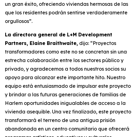
un gran éxito, ofreciendo viviendas hermosas de las
que los residentes podrán sentirse verdaderamente
orgullosos”.
La directora general de L+M Development
Partners, Elaine Braithwaite,
dijo: “Proyectos
transformadores como este no se concretan sin una
estrecha colaboración entre los sectores público y
privado, y agradecemos a todos nuestros socios su
apoyo para alcanzar este importante hito. Nuestro
equipo está entusiasmado de impulsar este proyecto
y brindar a las futuras generaciones de familias de
Harlem oportunidades inigualables de acceso a la
vivienda asequible. Una vez finalizado, este proyecto
transformará el terreno de una antigua prisión
abandonada en un centro comunitario que ofrecerá