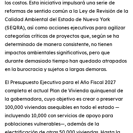
los costos. Esta iniciativa impulsará una serie de
reformas de sentido común a la Ley de Revisión de la
Calidad Ambiental del Estado de Nueva York
(SEQRA), así como acciones ejecutivas para agilizar
categorías críticas de proyectos que, según se ha
determinado de manera consistente, no tienen
impactos ambientales significativos, pero que
durante demasiado tiempo han quedado atrapados
en la burocracia y sujetos a largas demoras.
El Presupuesto Ejecutivo para el Año Fiscal 2027
completa el actual Plan de Vivienda quinquenal de
la gobernadora, cuyo objetivo es crear o preservar
100,000 viviendas asequibles en todo el estado —
incluyendo 10,000 con servicios de apoyo para
poblaciones vulnerables—, además de la
electrificación de otras 50,000 viviendas. Hasta la