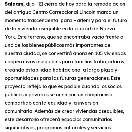
Salaam,
dijo: “El cierre de hoy para la remodelación
del antiguo Centro Correccional Lincoln marca un
momento trascendental para Harlem y para el futuro
de la vivienda asequible en la ciudad de Nueva
York. Este terreno, que se encontraba vacío frente a
uno de los bienes públicos más importantes de
nuestra ciudad, se convertirá ahora en 105 viviendas
cooperativas asequibles para familias trabajadoras,
creando estabilidad habitacional a largo plazo y
oportunidades para las futuras generaciones. Este
proyecto refleja lo que es posible cuando los socios
públicos y privados se unen con un compromiso
compartido con la equidad y la inversión
comunitaria. Además de crear viviendas asequibles,
este desarrollo ofrecerá espacios comunitarios
significativos, programas culturales y servicios