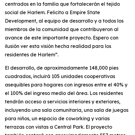
centrados en la familia que fortalecerán el tejido
social de Harlem. Felicito a Empire State
Development, al equipo de desarrollo y a todos los
miembros de la comunidad que contribuyeron al
avance de este importante proyecto. Espero con
ilusión ver esta visión hecha realidad para los
residentes de Harlem”.
El desarrollo, de aproximadamente 148,000 pies
cuadrados, incluirá 105 unidades cooperativas
asequibles para hogares con ingresos entre el 40% y
el 100% del ingreso medio del área. Los residentes
tendrán acceso a servicios interiores y exteriores,
incluyendo una sala comunitaria, una sala de juegos
para niños, un espacio de coworking y varias
terrazas con vistas a Central Park. El proyecto