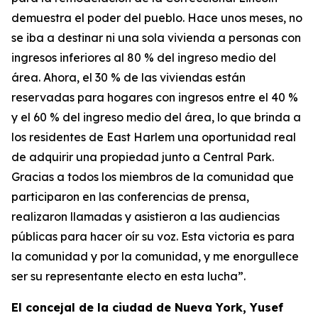
demuestra el poder del pueblo. Hace unos meses, no
se iba a destinar ni una sola vivienda a personas con
ingresos inferiores al 80 % del ingreso medio del
área. Ahora, el 30 % de las viviendas están
reservadas para hogares con ingresos entre el 40 %
y el 60 % del ingreso medio del área, lo que brinda a
los residentes de East Harlem una oportunidad real
de adquirir una propiedad junto a Central Park.
Gracias a todos los miembros de la comunidad que
participaron en las conferencias de prensa,
realizaron llamadas y asistieron a las audiencias
públicas para hacer oír su voz. Esta victoria es para
la comunidad y por la comunidad, y me enorgullece
ser su representante electo en esta lucha”.
El concejal de la ciudad de Nueva York, Yusef