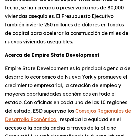
fecha, se han creado o preservado más de 80,000
viviendas asequibles. El Presupuesto Ejecutivo
también invierte 250 millones de dólares en fondos
de capital para acelerar la construcción de miles de
nuevas viviendas asequibles.
Acerca de Empire State Development
Empire State Development es la principal agencia de
desarrollo económico de Nueva York y promueve el
crecimiento empresarial, la creación de empleo y
mayores oportunidades económicas en todo el
estado. Con oficinas en cada una de las 10 regiones
del estado, ESD supervisa los
Consejos Regionales de
Desarrollo Económico
, respalda la equidad en el
acceso a la banda ancha a través de la oficina