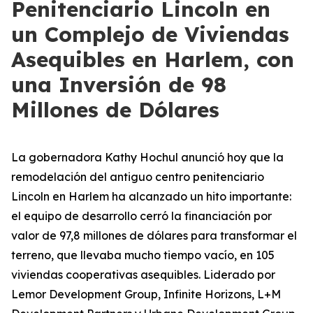
Penitenciario Lincoln en
un Complejo de Viviendas
Asequibles en Harlem, con
una Inversión de 98
Millones de Dólares
La gobernadora Kathy Hochul anunció hoy que la
remodelación del antiguo centro penitenciario
Lincoln en Harlem ha alcanzado un hito importante:
el equipo de desarrollo cerró la financiación por
valor de 97,8 millones de dólares para transformar el
terreno, que llevaba mucho tiempo vacío, en 105
viviendas cooperativas asequibles. Liderado por
Lemor Development Group, Infinite Horizons, L+M