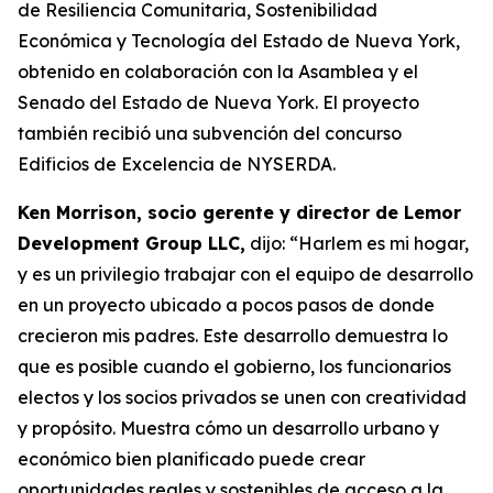
de Resiliencia Comunitaria, Sostenibilidad
Económica y Tecnología del Estado de Nueva York,
obtenido en colaboración con la Asamblea y el
Senado del Estado de Nueva York. El proyecto
también recibió una subvención del concurso
Edificios de Excelencia de NYSERDA.
Ken Morrison, socio gerente y director de Lemor
Development Group LLC,
dijo: “Harlem es mi hogar,
y es un privilegio trabajar con el equipo de desarrollo
en un proyecto ubicado a pocos pasos de donde
crecieron mis padres. Este desarrollo demuestra lo
que es posible cuando el gobierno, los funcionarios
electos y los socios privados se unen con creatividad
y propósito. Muestra cómo un desarrollo urbano y
económico bien planificado puede crear
oportunidades reales y sostenibles de acceso a la