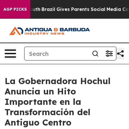
o Youth
Brazil Gives Parents Social Media Controls for 
AGP PICKS
La Gobernadora Hochul
Anuncia un Hito
Importante en la
Transformación del
Antiguo Centro