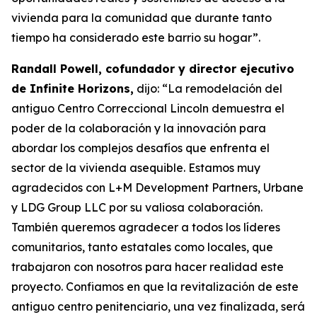
vivienda para la comunidad que durante tanto
tiempo ha considerado este barrio su hogar”.
Randall Powell, cofundador y director ejecutivo
de Infinite Horizons,
dijo: “La remodelación del
antiguo Centro Correccional Lincoln demuestra el
poder de la colaboración y la innovación para
abordar los complejos desafíos que enfrenta el
sector de la vivienda asequible. Estamos muy
agradecidos con L+M Development Partners, Urbane
y LDG Group LLC por su valiosa colaboración.
También queremos agradecer a todos los líderes
comunitarios, tanto estatales como locales, que
trabajaron con nosotros para hacer realidad este
proyecto. Confiamos en que la revitalización de este
antiguo centro penitenciario, una vez finalizada, será