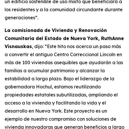
un edificio sostenible de uso mixto que beneficiará a
los residentes y a la comunidad circundante durante
generaciones”.
La comisionada de Vivienda y Renovación
Comunitaria del Estado de Nueva York, RuthAnne
Visnauskas
, dijo: “Este hito nos acerca un paso más
a convertir el antiguo Centro Correccional Lincoln en
más de 100 viviendas asequibles que ayudarán a las
familias a acumular patrimonio y alcanzar la
estabilidad a largo plazo. Bajo el liderazgo de la
gobernadora Hochul, estamos reutilizando
propiedades estatales subutilizadas, ampliando el
acceso a la vivienda y facilitando la vida y el
desarrollo en Nueva York. Este proyecto es un
ejemplo de nuestro compromiso con soluciones de
vivienda innovadoras que generan beneficios a largo