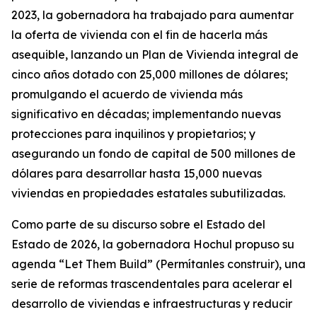
2023, la gobernadora ha trabajado para aumentar
la oferta de vivienda con el fin de hacerla más
asequible, lanzando un Plan de Vivienda integral de
cinco años dotado con 25,000 millones de dólares;
promulgando el acuerdo de vivienda más
significativo en décadas; implementando nuevas
protecciones para inquilinos y propietarios; y
asegurando un fondo de capital de 500 millones de
dólares para desarrollar hasta 15,000 nuevas
viviendas en propiedades estatales subutilizadas.
Como parte de su discurso sobre el Estado del
Estado de 2026, la gobernadora Hochul propuso su
agenda “Let Them Build” (Permítanles construir), una
serie de reformas trascendentales para acelerar el
desarrollo de viviendas e infraestructuras y reducir