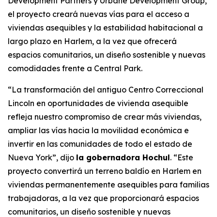
Development Partners y Urbane Development Group,
el proyecto creará nuevas vías para el acceso a
viviendas asequibles y la estabilidad habitacional a
largo plazo en Harlem, a la vez que ofrecerá
espacios comunitarios, un diseño sostenible y nuevas
comodidades frente a Central Park.
“La transformación del antiguo Centro Correccional
Lincoln en oportunidades de vivienda asequible
refleja nuestro compromiso de crear más viviendas,
ampliar las vías hacia la movilidad económica e
invertir en las comunidades de todo el estado de
Nueva York”, dijo
la gobernadora Hochul
. “Este
proyecto convertirá un terreno baldío en Harlem en
viviendas permanentemente asequibles para familias
trabajadoras, a la vez que proporcionará espacios
comunitarios, un diseño sostenible y nuevas