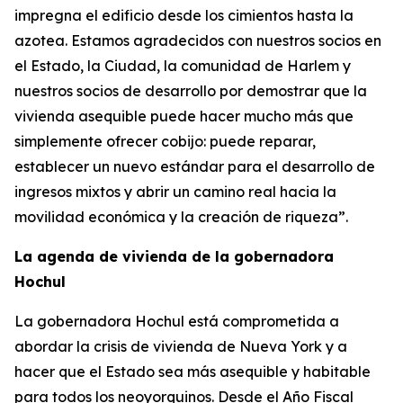
impregna el edificio desde los cimientos hasta la
azotea. Estamos agradecidos con nuestros socios en
el Estado, la Ciudad, la comunidad de Harlem y
nuestros socios de desarrollo por demostrar que la
vivienda asequible puede hacer mucho más que
simplemente ofrecer cobijo: puede reparar,
establecer un nuevo estándar para el desarrollo de
ingresos mixtos y abrir un camino real hacia la
movilidad económica y la creación de riqueza”.
La agenda de vivienda de la gobernadora
Hochul
La gobernadora Hochul está comprometida a
abordar la crisis de vivienda de Nueva York y a
hacer que el Estado sea más asequible y habitable
para todos los neoyorquinos. Desde el Año Fiscal