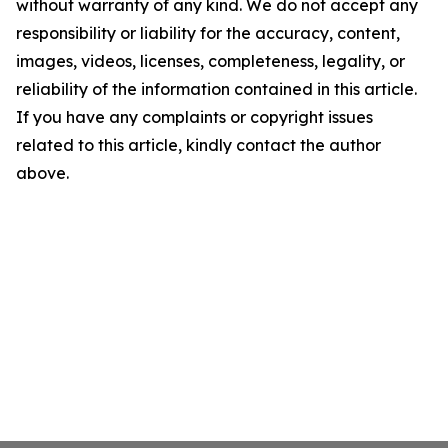
without warranty of any kind. We do not accept any
responsibility or liability for the accuracy, content,
images, videos, licenses, completeness, legality, or
reliability of the information contained in this article.
If you have any complaints or copyright issues
related to this article, kindly contact the author
above.