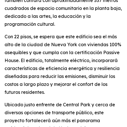
también contará con aproximadamente 557 metros
cuadrados de espacio comunitario en la planta baja,
dedicado a las artes, la educación y la
programación cultural.
Con 22 pisos, se espera que este edificio sea el más
alto de la ciudad de Nueva York con viviendas 100%
asequibles y que cumpla con la certificación Passive
House. El edificio, totalmente eléctrico, incorporará
características de eficiencia energética y resiliencia
diseñadas para reducir las emisiones, disminuir los
costos a largo plazo y mejorar el confort de los
futuros residentes.
Ubicado justo enfrente de Central Park y cerca de
diversas opciones de transporte público, este
proyecto fortalecerá aún más el panorama